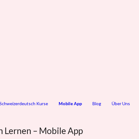
Schweizerdeutsch Kurse
Mobile App
Blog
Über Uns
 Lernen – Mobile App